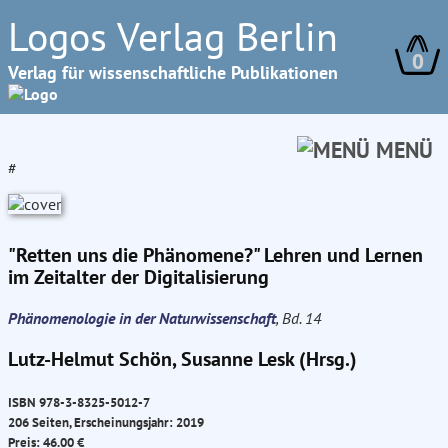
Logos Verlag Berlin
0
Verlag für wissenschaftliche Publikationen
MENÜ
#
"Retten uns die Phänomene?" Lehren und Lernen
im Zeitalter der Digitalisierung
Phänomenologie in der Naturwissenschaft
, Bd. 14
Lutz-Helmut Schön, Susanne Lesk (Hrsg.)
ISBN 978-3-8325-5012-7
206 Seiten, Erscheinungsjahr: 2019
Preis: 46.00 €