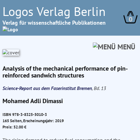
Logos Verlag Berlin
0
Verlag für wissenschaftliche Publikationen
MENÜ
Analysis of the mechanical performance of pin-
reinforced sandwich structures
Science-Report aus dem Faserinstitut Bremen
, Bd. 13
Mohamed Adli Dimassi
ISBN 978-3-8325-5010-3
165 Seiten, Erscheinungsjahr: 2019
Preis: 52.00 €