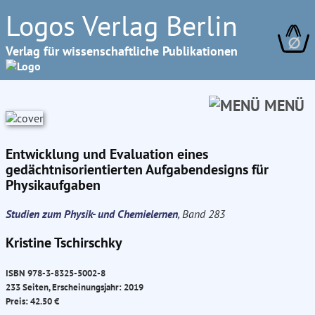
Logos Verlag Berlin
∅
Verlag für wissenschaftliche Publikationen
MENÜ
Entwicklung und Evaluation eines
gedächtnisorientierten Aufgabendesigns für
Physikaufgaben
Studien zum Physik- und Chemielernen
, Band 283
Kristine Tschirschky
ISBN 978-3-8325-5002-8
233 Seiten, Erscheinungsjahr: 2019
Preis: 42.50 €