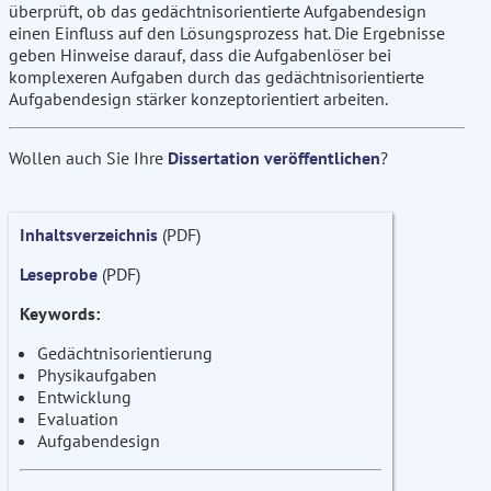
überprüft, ob das gedächtnisorientierte Aufgabendesign
einen Einfluss auf den Lösungsprozess hat. Die Ergebnisse
geben Hinweise darauf, dass die Aufgabenlöser bei
komplexeren Aufgaben durch das gedächtnisorientierte
Aufgabendesign stärker konzeptorientiert arbeiten.
Wollen auch Sie Ihre
Dissertation veröffentlichen
?
Inhaltsverzeichnis
(PDF)
Leseprobe
(PDF)
Keywords:
Gedächtnisorientierung
Physikaufgaben
Entwicklung
Evaluation
Aufgabendesign