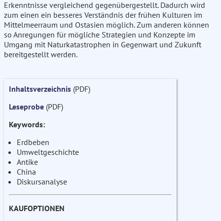
Erkenntnisse vergleichend gegenübergestellt. Dadurch wird
zum einen ein besseres Verständnis der frühen Kulturen im
Mittelmeerraum und Ostasien möglich. Zum anderen können
so Anregungen für mögliche Strategien und Konzepte im
Umgang mit Naturkatastrophen in Gegenwart und Zukunft
bereitgestellt werden.
Inhaltsverzeichnis
(PDF)
Leseprobe
(PDF)
Keywords:
Erdbeben
Umweltgeschichte
Antike
China
Diskursanalyse
KAUFOPTIONEN