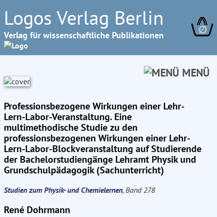
Logos Verlag Berlin
∅
Verlag für wissenschaftliche Publikationen
MENÜ
Professionsbezogene Wirkungen einer Lehr-
Lern-Labor-Veranstaltung. Eine
multimethodische Studie zu den
professionsbezogenen Wirkungen einer Lehr-
Lern-Labor-Blockveranstaltung auf Studierende
der Bachelorstudiengänge Lehramt Physik und
Grundschulpädagogik (Sachunterricht)
Studien zum Physik- und Chemielernen
, Band 278
René Dohrmann