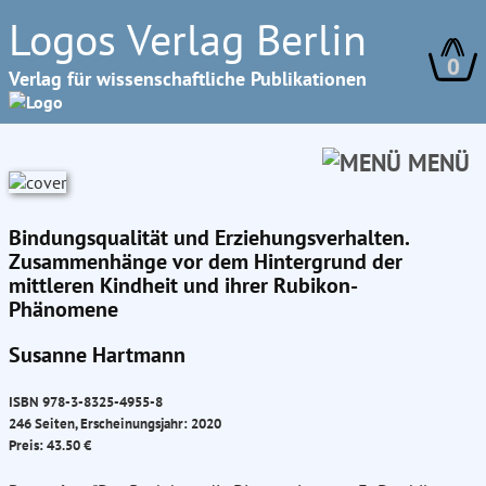
Logos Verlag Berlin
0
Verlag für wissenschaftliche Publikationen
MENÜ
Bindungsqualität und Erziehungsverhalten.
Zusammenhänge vor dem Hintergrund der
mittleren Kindheit und ihrer Rubikon-
Phänomene
Susanne Hartmann
ISBN 978-3-8325-4955-8
246 Seiten, Erscheinungsjahr: 2020
Preis: 43.50 €