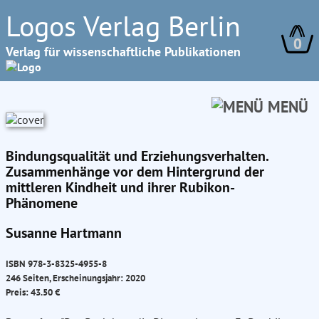
Logos Verlag Berlin
0
Verlag für wissenschaftliche Publikationen
MENÜ
Bindungsqualität und Erziehungsverhalten.
Zusammenhänge vor dem Hintergrund der
mittleren Kindheit und ihrer Rubikon-
Phänomene
Susanne Hartmann
ISBN 978-3-8325-4955-8
246 Seiten, Erscheinungsjahr: 2020
Preis: 43.50 €