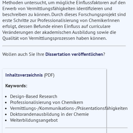
Methoden untersucht, um mögliche Einflussfaktoren auf den
Erwerb von Vermittlungsfähigkeiten identifizieren und
beschreiben zu können. Durch dieses Forschungsprojekt sind
erste Schritte zur Professionalisierung von ChemikerInnen
erfolgt, dessen Befunde einen Einfluss auf curriculare
Veränderungen der akademischen Ausbildung sowie die
Qualität von Vermittlungsprozessen haben können.
Wollen auch Sie Ihre
Dissertation veröffentlichen
?
Inhaltsverzeichnis
(PDF)
Keywords:
Design-Based Research
Professionalisierung von Chemikern
Vermittlungs-/Kommunikations-/Präsentationsfähigkeiten
Doktorandenausbildung in der Chemie
Weiterbildungsangebot