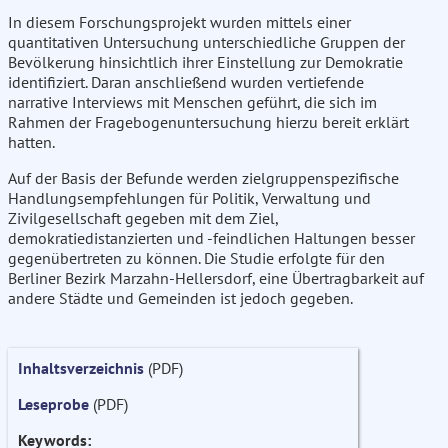
In diesem Forschungsprojekt wurden mittels einer
quantitativen Untersuchung unterschiedliche Gruppen der
Bevölkerung hinsichtlich ihrer Einstellung zur Demokratie
identifiziert. Daran anschließend wurden vertiefende
narrative Interviews mit Menschen geführt, die sich im
Rahmen der Fragebogenuntersuchung hierzu bereit erklärt
hatten.
Auf der Basis der Befunde werden zielgruppenspezifische
Handlungsempfehlungen für Politik, Verwaltung und
Zivilgesellschaft gegeben mit dem Ziel,
demokratiedistanzierten und -feindlichen Haltungen besser
gegenübertreten zu können. Die Studie erfolgte für den
Berliner Bezirk Marzahn-Hellersdorf, eine Übertragbarkeit auf
andere Städte und Gemeinden ist jedoch gegeben.
Inhaltsverzeichnis
(PDF)
Leseprobe
(PDF)
Keywords: