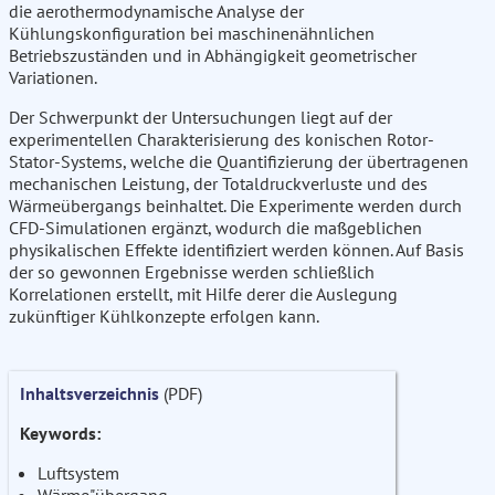
die aerothermodynamische Analyse der
Kühlungskonfiguration bei maschinenähnlichen
Betriebszuständen und in Abhängigkeit geometrischer
Variationen.
Der Schwerpunkt der Untersuchungen liegt auf der
experimentellen Charakterisierung des konischen Rotor-
Stator-Systems, welche die Quantifizierung der übertragenen
mechanischen Leistung, der Totaldruckverluste und des
Wärmeübergangs beinhaltet. Die Experimente werden durch
CFD-Simulationen ergänzt, wodurch die maßgeblichen
physikalischen Effekte identifiziert werden können. Auf Basis
der so gewonnen Ergebnisse werden schließlich
Korrelationen erstellt, mit Hilfe derer die Auslegung
zukünftiger Kühlkonzepte erfolgen kann.
Inhaltsverzeichnis
(PDF)
Keywords:
Luftsystem