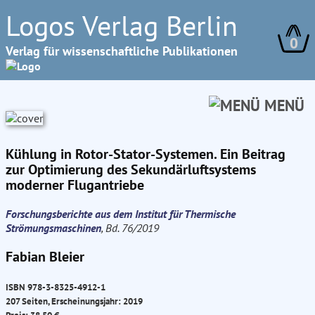
Logos Verlag Berlin
0
Verlag für wissenschaftliche Publikationen
MENÜ
Kühlung in Rotor-Stator-Systemen. Ein Beitrag
zur Optimierung des Sekundärluftsystems
moderner Flugantriebe
Forschungsberichte aus dem Institut für Thermische
Strömungsmaschinen
, Bd. 76/2019
Fabian Bleier
ISBN 978-3-8325-4912-1
207 Seiten, Erscheinungsjahr: 2019