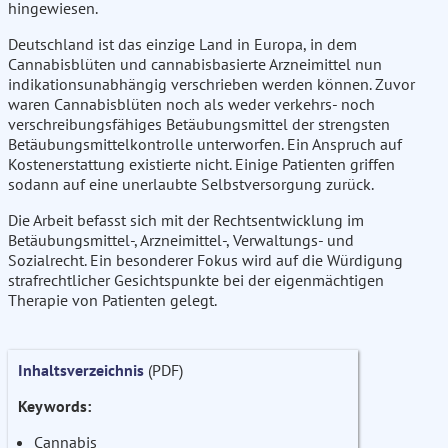
hingewiesen.
Deutschland ist das einzige Land in Europa, in dem
Cannabisblüten und cannabisbasierte Arzneimittel nun
indikationsunabhängig verschrieben werden können. Zuvor
waren Cannabisblüten noch als weder verkehrs- noch
verschreibungsfähiges Betäubungsmittel der strengsten
Betäubungsmittelkontrolle unterworfen. Ein Anspruch auf
Kostenerstattung existierte nicht. Einige Patienten griffen
sodann auf eine unerlaubte Selbstversorgung zurück.
Die Arbeit befasst sich mit der Rechtsentwicklung im
Betäubungsmittel-, Arzneimittel-, Verwaltungs- und
Sozialrecht. Ein besonderer Fokus wird auf die Würdigung
strafrechtlicher Gesichtspunkte bei der eigenmächtigen
Therapie von Patienten gelegt.
Inhaltsverzeichnis
(PDF)
Keywords:
Cannabis