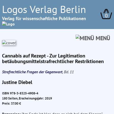
Logos Verlag Berlin
0
Verlag für wissenschaftliche Publikationen
MENÜ
Cannabis auf Rezept - Zur Legitimation
betäubungsmittelstrafrechtlicher Restriktionen
Strafrechtliche Fragen der Gegenwart
, Bd. 11
Justine Diebel
ISBN 978-3-8325-4908-4
180 Seiten, Erscheinungsjahr: 2019
Preis: 37.00 €