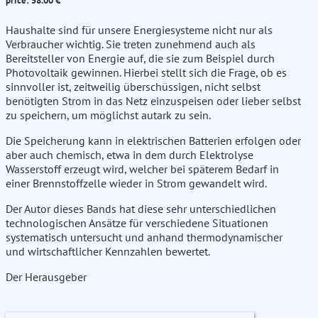
price: 58.00 €
Haushalte sind für unsere Energiesysteme nicht nur als
Verbraucher wichtig. Sie treten zunehmend auch als
Bereitsteller von Energie auf, die sie zum Beispiel durch
Photovoltaik gewinnen. Hierbei stellt sich die Frage, ob es
sinnvoller ist, zeitweilig überschüssigen, nicht selbst
benötigten Strom in das Netz einzuspeisen oder lieber selbst
zu speichern, um möglichst autark zu sein.
Die Speicherung kann in elektrischen Batterien erfolgen oder
aber auch chemisch, etwa in dem durch Elektrolyse
Wasserstoff erzeugt wird, welcher bei späterem Bedarf in
einer Brennstoffzelle wieder in Strom gewandelt wird.
Der Autor dieses Bands hat diese sehr unterschiedlichen
technologischen Ansätze für verschiedene Situationen
systematisch untersucht und anhand thermodynamischer
und wirtschaftlicher Kennzahlen bewertet.
Der Herausgeber