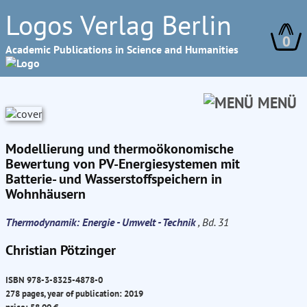
Logos Verlag Berlin
0
Academic Publications in Science and Humanities
MENÜ
Modellierung und thermoökonomische
Bewertung von PV-Energiesystemen mit
Batterie- und Wasserstoffspeichern in
Wohnhäusern
Thermodynamik: Energie - Umwelt - Technik
, Bd. 31
Christian Pötzinger
ISBN 978-3-8325-4878-0
278 pages, year of publication: 2019