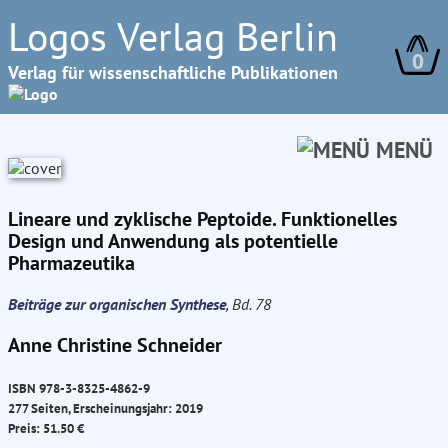
Logos Verlag Berlin
0
Verlag für wissenschaftliche Publikationen
MENÜ
Lineare und zyklische Peptoide. Funktionelles
Design und Anwendung als potentielle
Pharmazeutika
Beiträge zur organischen Synthese
, Bd. 78
Anne Christine Schneider
ISBN 978-3-8325-4862-9
277 Seiten, Erscheinungsjahr: 2019
Preis: 51.50 €