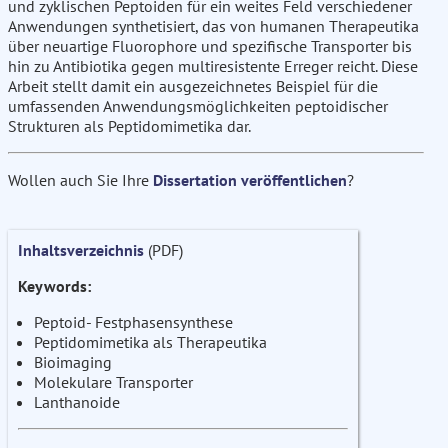
und zyklischen Peptoiden für ein weites Feld verschiedener
Anwendungen synthetisiert, das von humanen Therapeutika
über neuartige Fluorophore und spezifische Transporter bis
hin zu Antibiotika gegen multiresistente Erreger reicht. Diese
Arbeit stellt damit ein ausgezeichnetes Beispiel für die
umfassenden Anwendungsmöglichkeiten peptoidischer
Strukturen als Peptidomimetika dar.
Wollen auch Sie Ihre
Dissertation veröffentlichen
?
Inhaltsverzeichnis
(PDF)
Keywords:
Peptoid- Festphasensynthese
Peptidomimetika als Therapeutika
Bioimaging
Molekulare Transporter
Lanthanoide