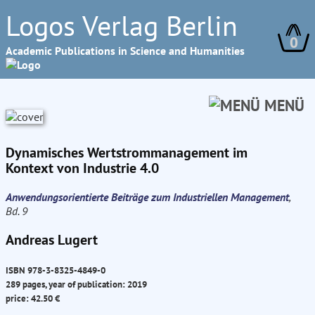
Logos Verlag Berlin
0
Academic Publications in Science and Humanities
MENÜ
Dynamisches Wertstrommanagement im
Kontext von Industrie 4.0
Anwendungsorientierte Beiträge zum Industriellen Management
,
Bd. 9
Andreas Lugert
ISBN 978-3-8325-4849-0
289 pages, year of publication: 2019
price: 42.50 €