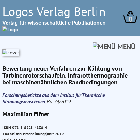
Logos Verlag Berlin
0
Verlag für wissenschaftliche Publikationen
MENÜ
Bewertung neuer Verfahren zur Kühlung von
Turbinenrotorschaufeln. Infrarotthermographie
bei maschinenähnlichen Randbedingungen
Forschungsberichte aus dem Institut für Thermische
Strömungsmaschinen
, Bd. 74/2019
Maximilian Elfner
ISBN 978-3-8325-4838-4
140 Seiten, Erscheinungsjahr: 2019