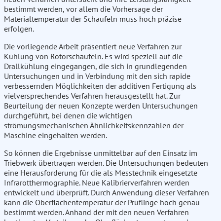
bestimmt werden, vor allem die Vorhersage der
Materialtemperatur der Schaufeln muss hoch präzise
erfolgen.
Die vorliegende Arbeit präsentiert neue Verfahren zur
Kühlung von Rotorschaufeln. Es wird speziell auf die
Drallkühlung eingegangen, die sich in grundlegenden
Untersuchungen und in Verbindung mit den sich rapide
verbessernden Möglichkeiten der additiven Fertigung als
vielversprechendes Verfahren herausgestellt hat. Zur
Beurteilung der neuen Konzepte werden Untersuchungen
durchgeführt, bei denen die wichtigen
strömungsmechanischen Ähnlichkeitskennzahlen der
Maschine eingehalten werden.
So können die Ergebnisse unmittelbar auf den Einsatz im
Triebwerk übertragen werden. Die Untersuchungen bedeuten
eine Herausforderung für die als Messtechnik eingesetzte
Infrarotthermographie. Neue Kalibrierverfahren werden
entwickelt und überprüft. Durch Anwendung dieser Verfahren
kann die Oberflächentemperatur der Prüflinge hoch genau
bestimmt werden. Anhand der mit den neuen Verfahren