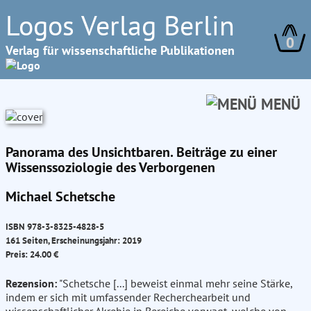
Logos Verlag Berlin
0
Verlag für wissenschaftliche Publikationen
MENÜ
Panorama des Unsichtbaren. Beiträge zu einer
Wissenssoziologie des Verborgenen
Michael Schetsche
ISBN 978-3-8325-4828-5
161 Seiten, Erscheinungsjahr: 2019
Preis: 24.00 €
Rezension:
"Schetsche [...] beweist einmal mehr seine Stärke,
indem er sich mit umfassender Recherchearbeit und