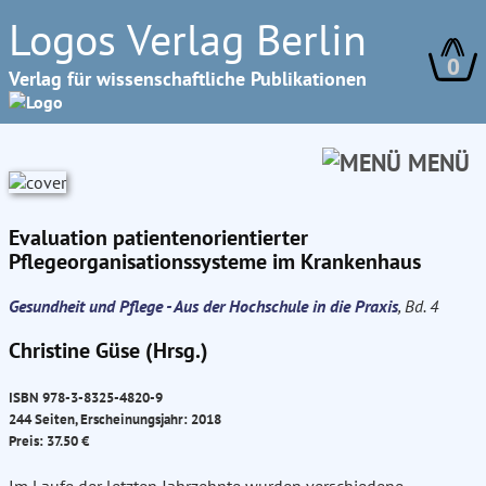
Logos Verlag Berlin
0
Verlag für wissenschaftliche Publikationen
MENÜ
Evaluation patientenorientierter
Pflegeorganisationssysteme im Krankenhaus
Gesundheit und Pflege - Aus der Hochschule in die Praxis
, Bd. 4
Christine Güse (Hrsg.)
ISBN 978-3-8325-4820-9
244 Seiten, Erscheinungsjahr: 2018
Preis: 37.50 €