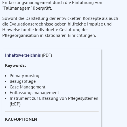
Entlassungsmanagement durch die Einführung von
"Fallmanagern" überprüft.
Sowohl die Darstellung der entwickelten Konzepte als auch
die Evaluationsergebnisse geben hilfreiche Impulse und
Hinweise für die individuelle Gestaltung der
Pflegeorganisation in stationären Einrichtungen.
Inhaltsverzeichnis
(PDF)
Keywords:
Primary nursing
Bezugspflege
Case Management
Entlassungsmanagement
Instrument zur Erfassung von Pflegesystemen
(IzEP)
KAUFOPTIONEN