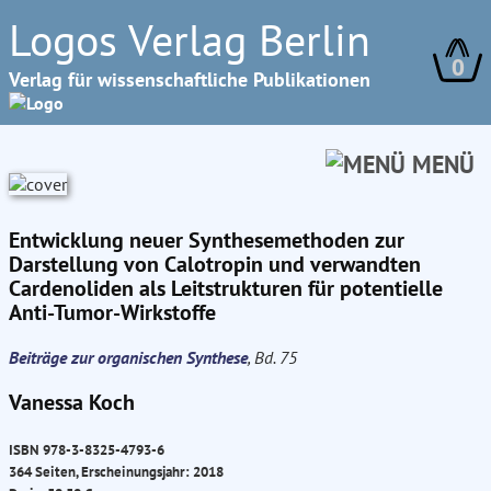
Logos Verlag Berlin
0
Verlag für wissenschaftliche Publikationen
MENÜ
Entwicklung neuer Synthesemethoden zur
Darstellung von Calotropin und verwandten
Cardenoliden als Leitstrukturen für potentielle
Anti-Tumor-Wirkstoffe
Beiträge zur organischen Synthese
, Bd. 75
Vanessa Koch
ISBN 978-3-8325-4793-6
364 Seiten, Erscheinungsjahr: 2018