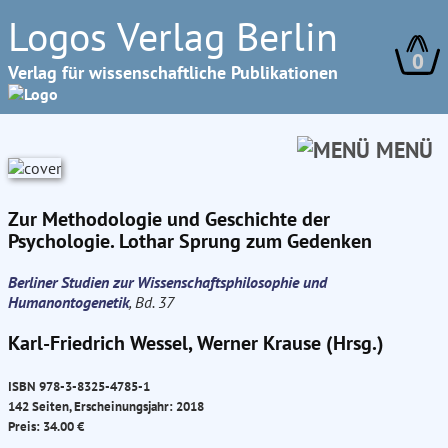
Logos Verlag Berlin
0
Verlag für wissenschaftliche Publikationen
MENÜ
Zur Methodologie und Geschichte der
Psychologie. Lothar Sprung zum Gedenken
Berliner Studien zur Wissenschaftsphilosophie und
Humanontogenetik
, Bd. 37
Karl-Friedrich Wessel, Werner Krause (Hrsg.)
ISBN 978-3-8325-4785-1
142 Seiten, Erscheinungsjahr: 2018
Preis: 34.00 €