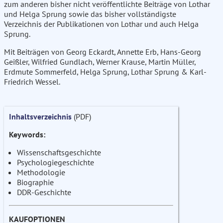
zum anderen bisher nicht veröffentlichte Beiträge von Lothar
und Helga Sprung sowie das bisher vollständigste
Verzeichnis der Publikationen von Lothar und auch Helga
Sprung.
Mit Beiträgen von Georg Eckardt, Annette Erb, Hans-Georg
Geißler, Wilfried Gundlach, Werner Krause, Martin Müller,
Erdmute Sommerfeld, Helga Sprung, Lothar Sprung & Karl-
Friedrich Wessel.
Inhaltsverzeichnis
(PDF)
Keywords:
Wissenschaftsgeschichte
Psychologiegeschichte
Methodologie
Biographie
DDR-Geschichte
KAUFOPTIONEN