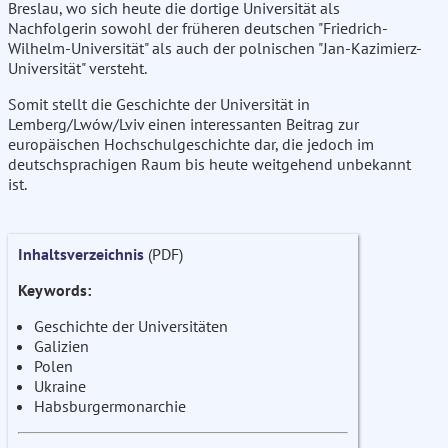
Breslau, wo sich heute die dortige Universität als
Nachfolgerin sowohl der früheren deutschen "Friedrich-
Wilhelm-Universität" als auch der polnischen "Jan-Kazimierz-
Universität" versteht.
Somit stellt die Geschichte der Universität in
Lemberg/Lwów/Lviv einen interessanten Beitrag zur
europäischen Hochschulgeschichte dar, die jedoch im
deutschsprachigen Raum bis heute weitgehend unbekannt
ist.
Inhaltsverzeichnis
(PDF)
Keywords:
Geschichte der Universitäten
Galizien
Polen
Ukraine
Habsburgermonarchie