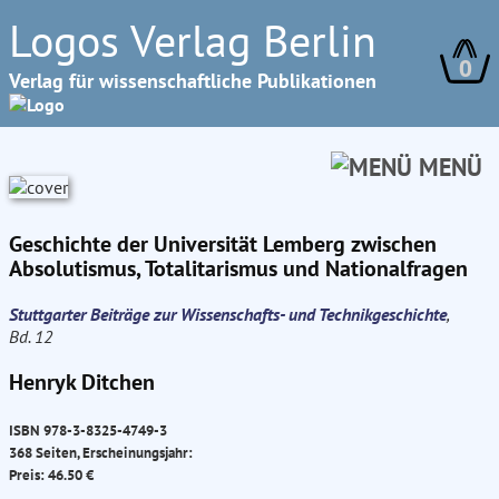
Logos Verlag Berlin
0
Verlag für wissenschaftliche Publikationen
MENÜ
Geschichte der Universität Lemberg zwischen
Absolutismus, Totalitarismus und Nationalfragen
Stuttgarter Beiträge zur Wissenschafts- und Technikgeschichte
,
Bd. 12
Henryk Ditchen
ISBN 978-3-8325-4749-3
368 Seiten, Erscheinungsjahr:
Preis: 46.50 €