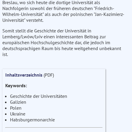
Breslau, wo sich heute die dortige Universität als
Nachfolgerin sowohl der früheren deutschen "Friedrich-
Wilhelm-Universität" als auch der polnischen "Jan-Kazimierz-
Universität" versteht.
Somit stellt die Geschichte der Universität in
Lemberg/Lwów/Lviv einen interessanten Beitrag zur
europäischen Hochschulgeschichte dar, die jedoch im
deutschsprachigen Raum bis heute weitgehend unbekannt
ist.
Inhaltsverzeichnis
(PDF)
Keywords:
Geschichte der Universitäten
Galizien
Polen
Ukraine
Habsburgermonarchie