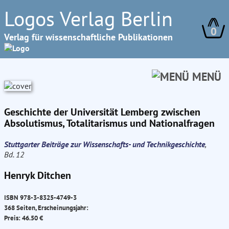
Logos Verlag Berlin
0
Verlag für wissenschaftliche Publikationen
MENÜ
Geschichte der Universität Lemberg zwischen
Absolutismus, Totalitarismus und Nationalfragen
Stuttgarter Beiträge zur Wissenschafts- und Technikgeschichte
,
Bd. 12
Henryk Ditchen
ISBN 978-3-8325-4749-3
368 Seiten, Erscheinungsjahr:
Preis: 46.50 €