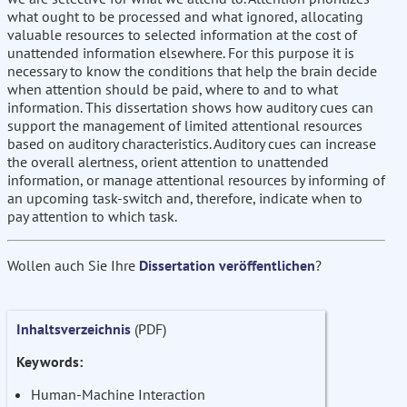
what ought to be processed and what ignored, allocating
valuable resources to selected information at the cost of
unattended information elsewhere. For this purpose it is
necessary to know the conditions that help the brain decide
when attention should be paid, where to and to what
information. This dissertation shows how auditory cues can
support the management of limited attentional resources
based on auditory characteristics. Auditory cues can increase
the overall alertness, orient attention to unattended
information, or manage attentional resources by informing of
an upcoming task-switch and, therefore, indicate when to
pay attention to which task.
Wollen auch Sie Ihre
Dissertation veröffentlichen
?
Inhaltsverzeichnis
(PDF)
Keywords:
Human-Machine Interaction