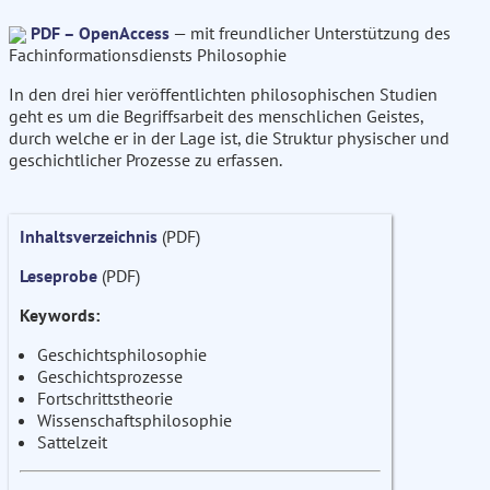
PDF – OpenAccess
— mit freundlicher Unterstützung des
Fachinformationsdiensts Philosophie
In den drei hier veröffentlichten philosophischen Studien
geht es um die Begriffsarbeit des menschlichen Geistes,
durch welche er in der Lage ist, die Struktur physischer und
geschichtlicher Prozesse zu erfassen.
Inhaltsverzeichnis
(PDF)
Leseprobe
(PDF)
Keywords:
Geschichtsphilosophie
Geschichtsprozesse
Fortschrittstheorie
Wissenschaftsphilosophie
Sattelzeit