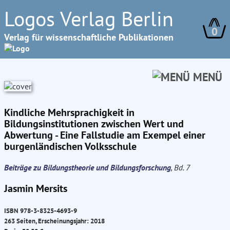
Logos Verlag Berlin
0
Verlag für wissenschaftliche Publikationen
MENÜ
Kindliche Mehrsprachigkeit in
Bildungsinstitutionen zwischen Wert und
Abwertung - Eine Fallstudie am Exempel einer
burgenländischen Volksschule
Beiträge zu Bildungstheorie und Bildungsforschung
, Bd. 7
Jasmin Mersits
ISBN 978-3-8325-4693-9
263 Seiten, Erscheinungsjahr: 2018