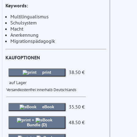
Keywords:
Multilingualismus
Schulsystem
Macht
Anerkennung
Migrationspädagogik
KAUFOPTIONEN
38.50 €
print
auf Lager
Versandkostenfrei innerhalb Deutschlands
35.50 €
eBook
+
48.50 €
Bundle (D)