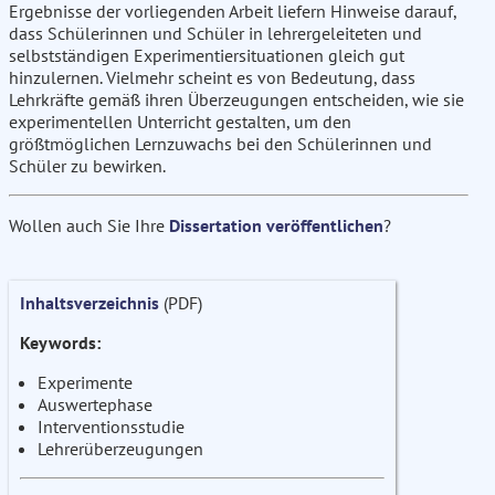
Ergebnisse der vorliegenden Arbeit liefern Hinweise darauf,
dass Schülerinnen und Schüler in lehrergeleiteten und
selbstständigen Experimentiersituationen gleich gut
hinzulernen. Vielmehr scheint es von Bedeutung, dass
Lehrkräfte gemäß ihren Überzeugungen entscheiden, wie sie
experimentellen Unterricht gestalten, um den
größtmöglichen Lernzuwachs bei den Schülerinnen und
Schüler zu bewirken.
Wollen auch Sie Ihre
Dissertation veröffentlichen
?
Inhaltsverzeichnis
(PDF)
Keywords:
Experimente
Auswertephase
Interventionsstudie
Lehrerüberzeugungen