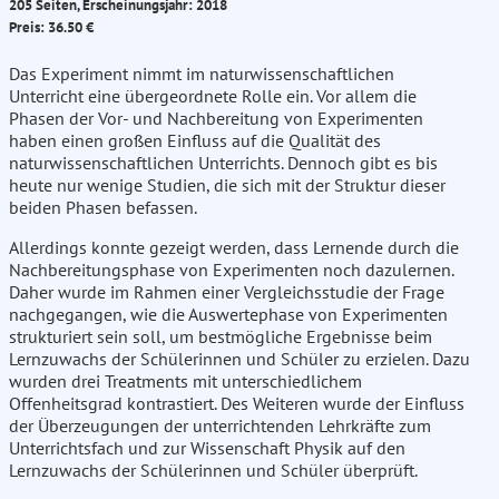
205 Seiten, Erscheinungsjahr: 2018
Preis: 36.50 €
Das Experiment nimmt im naturwissenschaftlichen
Unterricht eine übergeordnete Rolle ein. Vor allem die
Phasen der Vor- und Nachbereitung von Experimenten
haben einen großen Einfluss auf die Qualität des
naturwissenschaftlichen Unterrichts. Dennoch gibt es bis
heute nur wenige Studien, die sich mit der Struktur dieser
beiden Phasen befassen.
Allerdings konnte gezeigt werden, dass Lernende durch die
Nachbereitungsphase von Experimenten noch dazulernen.
Daher wurde im Rahmen einer Vergleichsstudie der Frage
nachgegangen, wie die Auswertephase von Experimenten
strukturiert sein soll, um bestmögliche Ergebnisse beim
Lernzuwachs der Schülerinnen und Schüler zu erzielen. Dazu
wurden drei Treatments mit unterschiedlichem
Offenheitsgrad kontrastiert. Des Weiteren wurde der Einfluss
der Überzeugungen der unterrichtenden Lehrkräfte zum
Unterrichtsfach und zur Wissenschaft Physik auf den
Lernzuwachs der Schülerinnen und Schüler überprüft.