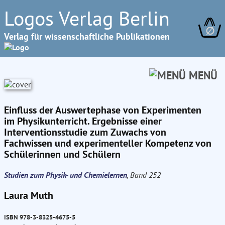
Logos Verlag Berlin
∅
Verlag für wissenschaftliche Publikationen
MENÜ
Einfluss der Auswertephase von Experimenten
im Physikunterricht. Ergebnisse einer
Interventionsstudie zum Zuwachs von
Fachwissen und experimenteller Kompetenz von
Schülerinnen und Schülern
Studien zum Physik- und Chemielernen
, Band 252
Laura Muth
ISBN 978-3-8325-4675-5