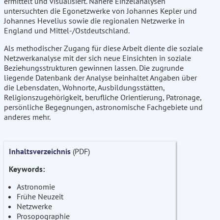
ermittelt und visualisiert. Nähere Einzelanalysen
untersuchten die Egonetzwerke von Johannes Kepler und
Johannes Hevelius sowie die regionalen Netzwerke in
England und Mittel-/Ostdeutschland.
Als methodischer Zugang für diese Arbeit diente die soziale
Netzwerkanalyse mit der sich neue Einsichten in soziale
Beziehungsstrukturen gewinnen lassen. Die zugrunde
liegende Datenbank der Analyse beinhaltet Angaben über
die Lebensdaten, Wohnorte, Ausbildungsstätten,
Religionszugehörigkeit, berufliche Orientierung, Patronage,
persönliche Begegnungen, astronomische Fachgebiete und
anderes mehr.
Inhaltsverzeichnis
(PDF)
Keywords:
Astronomie
Frühe Neuzeit
Netzwerke
Prosopographie