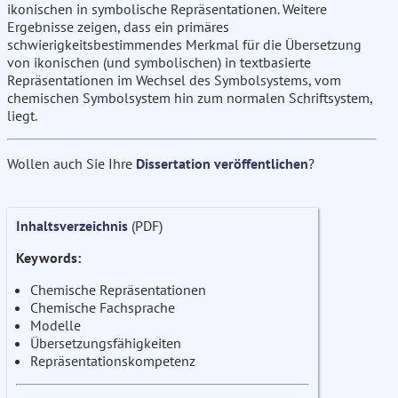
ikonischen in symbolische Repräsentationen. Weitere
Ergebnisse zeigen, dass ein primäres
schwierigkeitsbestimmendes Merkmal für die Übersetzung
von ikonischen (und symbolischen) in textbasierte
Repräsentationen im Wechsel des Symbolsystems, vom
chemischen Symbolsystem hin zum normalen Schriftsystem,
liegt.
Wollen auch Sie Ihre
Dissertation veröffentlichen
?
Inhaltsverzeichnis
(PDF)
Keywords:
Chemische Repräsentationen
Chemische Fachsprache
Modelle
Übersetzungsfähigkeiten
Repräsentationskompetenz