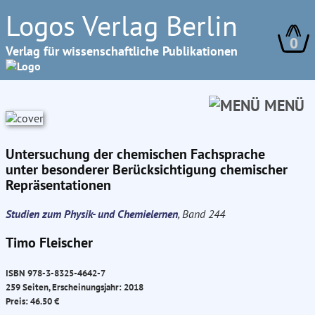
Logos Verlag Berlin
0
Verlag für wissenschaftliche Publikationen
MENÜ
Untersuchung der chemischen Fachsprache
unter besonderer Berücksichtigung chemischer
Repräsentationen
Studien zum Physik- und Chemielernen
, Band 244
Timo Fleischer
ISBN 978-3-8325-4642-7
259 Seiten, Erscheinungsjahr: 2018
Preis: 46.50 €