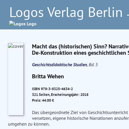
Logos Verlag Berlin
–
Macht das (historischen) Sinn? Narrati
De-Konstruktion eines geschichtlichen 
Geschichtsdidaktische Studien
, Bd. 5
Britta Wehen
ISBN 978-3-8325-4634-2
321 Seiten, Erscheinungsjahr: 2018
Preis: 44.00 €
Das übergeordnete Ziel von Geschichtsunterricht 
versetzen, eigene historische Narrationen anzufe
umgehen zu können.