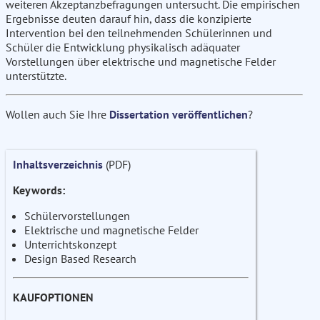
weiteren Akzeptanzbefragungen untersucht. Die empirischen
Ergebnisse deuten darauf hin, dass die konzipierte
Intervention bei den teilnehmenden Schülerinnen und
Schüler die Entwicklung physikalisch adäquater
Vorstellungen über elektrische und magnetische Felder
unterstützte.
Wollen auch Sie Ihre
Dissertation veröffentlichen
?
Inhaltsverzeichnis
(PDF)
Keywords:
Schülervorstellungen
Elektrische und magnetische Felder
Unterrichtskonzept
Design Based Research
KAUFOPTIONEN