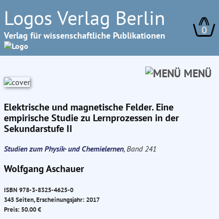
Logos Verlag Berlin
0
Verlag für wissenschaftliche Publikationen
MENÜ
Elektrische und magnetische Felder. Eine
empirische Studie zu Lernprozessen in der
Sekundarstufe II
Studien zum Physik- und Chemielernen
, Band 241
Wolfgang Aschauer
ISBN 978-3-8325-4625-0
345 Seiten, Erscheinungsjahr: 2017
Preis: 50.00 €