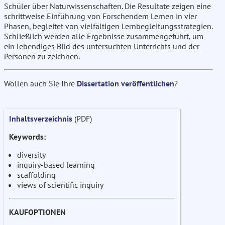
Schüler über Naturwissenschaften. Die Resultate zeigen eine
schrittweise Einführung von Forschendem Lernen in vier
Phasen, begleitet von vielfältigen Lernbegleitungsstrategien.
Schließlich werden alle Ergebnisse zusammengeführt, um
ein lebendiges Bild des untersuchten Unterrichts und der
Personen zu zeichnen.
Wollen auch Sie Ihre
Dissertation veröffentlichen
?
Inhaltsverzeichnis
(PDF)
Keywords:
diversity
inquiry-based learning
scaffolding
views of scientific inquiry
KAUFOPTIONEN