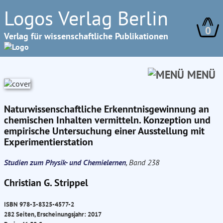
Logos Verlag Berlin
0
Verlag für wissenschaftliche Publikationen
MENÜ
Naturwissenschaftliche Erkenntnisgewinnung an
chemischen Inhalten vermitteln. Konzeption und
empirische Untersuchung einer Ausstellung mit
Experimentierstation
Studien zum Physik- und Chemielernen
, Band 238
Christian G. Strippel
ISBN 978-3-8325-4577-2
282 Seiten, Erscheinungsjahr: 2017