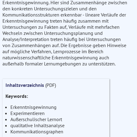
Erkenntnisgewinnung. Hier sind Zusammenhänge zwischen
den konkreten Untersuchungszielen und den
Kommunikationsstrukturen erkennbar - lineare Verläufe der
Erkenntnisgewinnung treten häufig zusammen mit
Untersuchungen zu Fakten auf, Verläufe mit mehrfachen
Wechseln zwischen Untersuchungsplanung und
Analyse/Interpretation treten häufig bei Untersuchungen
von Zusammenhängen auf. Die Ergebnisse geben Hinweise
auf mögliche Verfahren, Lernprozesse im Bereich
naturwissenschaftliche Erkenntnisgewinnung auch
außerhalb formaler Lernumgebungen zu unterstützen.
Inhaltsverzeichnis
(PDF)
Keywords:
Erkenntnisgewinnung
Experimentieren
Außerschulischer Lernort
qualitative Inhaltsanalyse
Kommunikationsgraphen