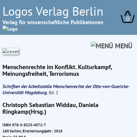
Logos Verlag Berlin
0
Verlag für wissenschaftliche Publikationen
MENÜ
Menschenrechte im Konflikt. Kulturkampf,
Meinungsfreiheit, Terrorismus
Schriften der Arbeitsstelle Menschenrechte der Otto-von-Guericke-
Universität Magdeburg
, Bd. 1
Christoph Sebastian Widdau, Daniela
Ringkamp(Hrsg.)
ISBN 978-3-8325-4572-7
160 Seiten, Erscheinungsjahr: 2018