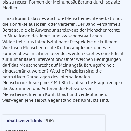
bis zu neuen Formen der Meinungsäußerung durch soziale
Medien.
Hinzu kommt, dass es auch die Menschenrechte selbst sind,
die Konflikte auslösen oder vertiefen. Der Band versammelt
Beiträge, die die Anwendungsrelevanz der Menschenrechte
in Situationen des inner- und zwischenstaatlichen
Widerstreits aus interdisziplinärer Perspektive diskutieren:
Wie lösen Menschenrechte Kulturkämpfe aus und wie
können diese mit ihnen beendet werden? Gibt es eine Pflicht
zur humanitären Intervention? Unter welchen Bedingungen
darf das Menschenrecht auf Meinungsäußerungsfreiheit
eingeschränkt werden? Welche Prinzipien sind die
normativen Grundlagen des internationalen
Menschenrechtsregimes? Mit Blick auf solche Fragen zeigen
die Autorinnen und Autoren die Relevanz von
Menschenrechten im Konflikt auf und verdeutlichen,
weswegen jene selbst Gegenstand des Konflikts sind.
Inhaltsverzeichnis
(PDF)