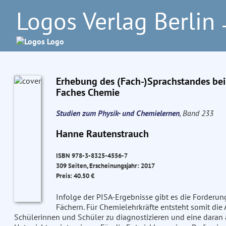
Logos Verlag Berlin
–
Erhebung des (Fach-)Sprachstandes bei
Faches Chemie
Studien zum Physik- und Chemielernen
, Band 233
Hanne Rautenstrauch
ISBN 978-3-8325-4556-7
309 Seiten, Erscheinungsjahr: 2017
Preis: 40.50 €
Infolge der PISA-Ergebnisse gibt es die Forderu
Fächern. Für Chemielehrkräfte entsteht somit die 
Schülerinnen und Schüler zu diagnostizieren und eine daran