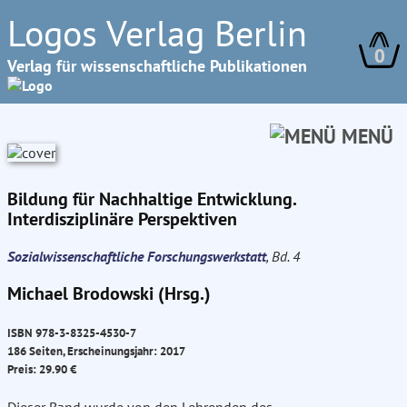
Logos Verlag Berlin
0
Verlag für wissenschaftliche Publikationen
MENÜ
Bildung für Nachhaltige Entwicklung.
Interdisziplinäre Perspektiven
Sozialwissenschaftliche Forschungswerkstatt
, Bd. 4
Michael Brodowski (Hrsg.)
ISBN 978-3-8325-4530-7
186 Seiten, Erscheinungsjahr: 2017
Preis: 29.90 €