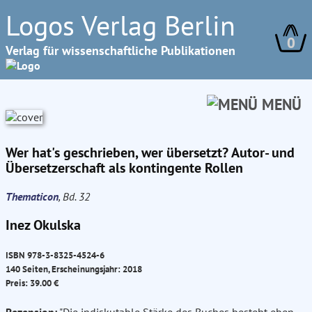
Logos Verlag Berlin
0
Verlag für wissenschaftliche Publikationen
MENÜ
Wer hat's geschrieben, wer übersetzt? Autor- und
Übersetzerschaft als kontingente Rollen
Thematicon
, Bd. 32
Inez Okulska
ISBN 978-3-8325-4524-6
140 Seiten, Erscheinungsjahr: 2018
Preis: 39.00 €