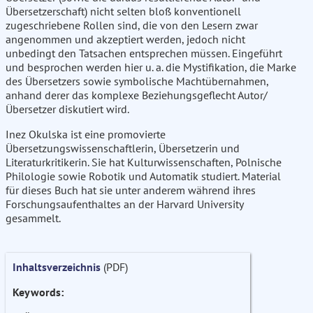
Übersetzerschaft) nicht selten bloß konventionell
zugeschriebene Rollen sind, die von den Lesern zwar
angenommen und akzeptiert werden, jedoch nicht
unbedingt den Tatsachen entsprechen müssen. Eingeführt
und besprochen werden hier u. a. die Mystifikation, die Marke
des Übersetzers sowie symbolische Machtübernahmen,
anhand derer das komplexe Beziehungsgeflecht Autor/
Übersetzer diskutiert wird.
Inez Okulska ist eine promovierte
Übersetzungswissenschaftlerin, Übersetzerin und
Literaturkritikerin. Sie hat Kulturwissenschaften, Polnische
Philologie sowie Robotik und Automatik studiert. Material
für dieses Buch hat sie unter anderem während ihres
Forschungsaufenthaltes an der Harvard University
gesammelt.
Inhaltsverzeichnis
(PDF)
Keywords: