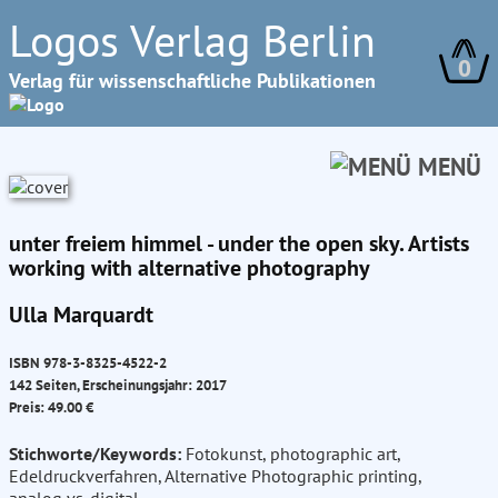
Logos Verlag Berlin
0
Verlag für wissenschaftliche Publikationen
MENÜ
unter freiem himmel - under the open sky. Artists
working with alternative photography
Ulla Marquardt
ISBN 978-3-8325-4522-2
142 Seiten, Erscheinungsjahr: 2017
Preis: 49.00 €
Stichworte/Keywords:
Fotokunst, photographic art,
Edeldruckverfahren, Alternative Photographic printing,