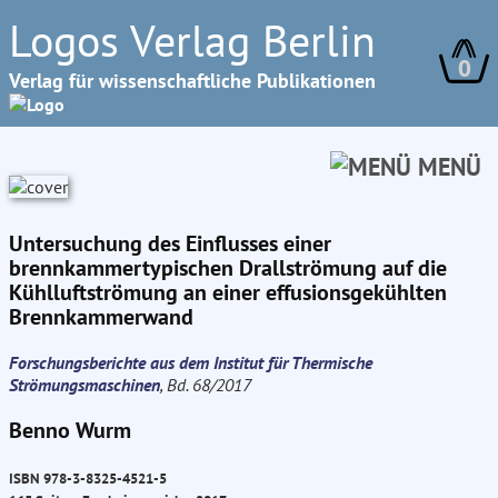
Logos Verlag Berlin
0
Verlag für wissenschaftliche Publikationen
MENÜ
Untersuchung des Einflusses einer
brennkammertypischen Drallströmung auf die
Kühlluftströmung an einer effusionsgekühlten
Brennkammerwand
Forschungsberichte aus dem Institut für Thermische
Strömungsmaschinen
, Bd. 68/2017
Benno Wurm
ISBN 978-3-8325-4521-5