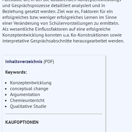
und Gesprächsprozesse detailliert analysiert und in
Beziehung gesetzt werden. Ziel war es, Faktoren für ein
erfolgreiches bzw. weniger erfolgreiches Lernen im Sinne
einer Veränderung von Schülervorstellungen zu ermitteln.
Als wesentliche Einflussfaktoren auf eine erfolgreiche
Konzeptentwicklung konnten u.a. Ko-Konstruktionen sowie
interpretative Gesprächsabschnitte herausgearbeitet werden.
Inhaltsverzeichnis
(PDF)
Keywords:
Konzeptentwicklung
conceptual change
Argumentation
Chemieunterricht
Qualitative Studie
KAUFOPTIONEN