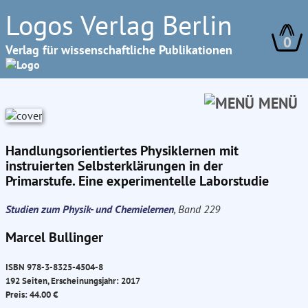
Logos Verlag Berlin
0
Verlag für wissenschaftliche Publikationen
MENÜ
Handlungsorientiertes Physiklernen mit
instruierten Selbsterklärungen in der
Primarstufe. Eine experimentelle Laborstudie
Studien zum Physik- und Chemielernen
, Band 229
Marcel Bullinger
ISBN 978-3-8325-4504-8
192 Seiten, Erscheinungsjahr: 2017
Preis: 44.00 €