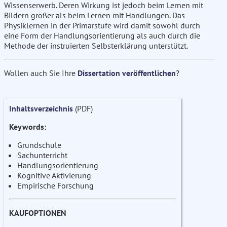
Wissenserwerb. Deren Wirkung ist jedoch beim Lernen mit
Bildern größer als beim Lernen mit Handlungen. Das
Physiklernen in der Primarstufe wird damit sowohl durch
eine Form der Handlungsorientierung als auch durch die
Methode der instruierten Selbsterklärung unterstützt.
Wollen auch Sie Ihre
Dissertation veröffentlichen
?
Inhaltsverzeichnis
(PDF)
Keywords:
Grundschule
Sachunterricht
Handlungsorientierung
Kognitive Aktivierung
Empirische Forschung
KAUFOPTIONEN