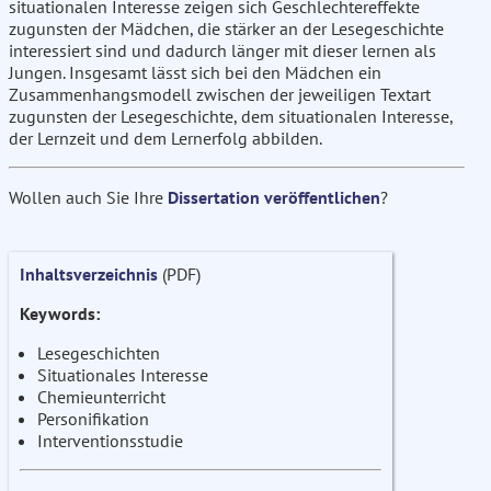
situationalen Interesse zeigen sich Geschlechtereffekte
zugunsten der Mädchen, die stärker an der Lesegeschichte
interessiert sind und dadurch länger mit dieser lernen als
Jungen. Insgesamt lässt sich bei den Mädchen ein
Zusammenhangsmodell zwischen der jeweiligen Textart
zugunsten der Lesegeschichte, dem situationalen Interesse,
der Lernzeit und dem Lernerfolg abbilden.
Wollen auch Sie Ihre
Dissertation veröffentlichen
?
Inhaltsverzeichnis
(PDF)
Keywords:
Lesegeschichten
Situationales Interesse
Chemieunterricht
Personifikation
Interventionsstudie