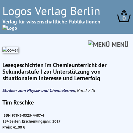
Logos Verlag Berlin
0
Verlag für wissenschaftliche Publikationen
MENÜ
Lesegeschichten im Chemieunterricht der
Sekundarstufe I zur Unterstützung von
situationalem Interesse und Lernerfolg
Studien zum Physik- und Chemielernen
, Band 226
Tim Reschke
ISBN 978-3-8325-4487-4
184 Seiten, Erscheinungsjahr: 2017
Preis: 41.00 €