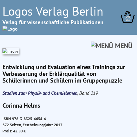
Logos Verlag Berlin
∅
Verlag für wissenschaftliche Publikationen
MENÜ
Entwicklung und Evaluation eines Trainings zur
Verbesserung der Erklärqualität von
Schülerinnen und Schülern im Gruppenpuzzle
Studien zum Physik- und Chemielernen
, Band 219
Corinna Helms
ISBN 978-3-8325-4454-6
372 Seiten, Erscheinungsjahr: 2017
Preis: 42.50 €