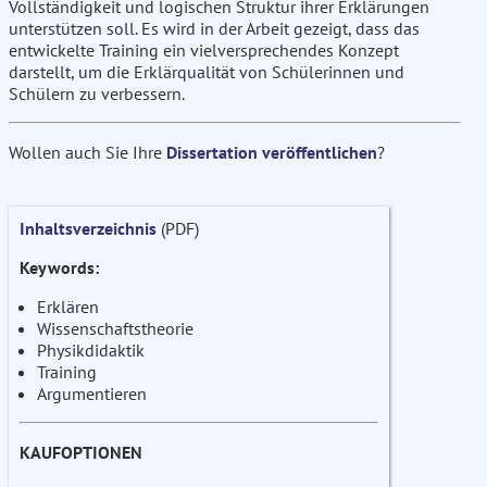
Vollständigkeit und logischen Struktur ihrer Erklärungen
unterstützen soll. Es wird in der Arbeit gezeigt, dass das
entwickelte Training ein vielversprechendes Konzept
darstellt, um die Erklärqualität von Schülerinnen und
Schülern zu verbessern.
Wollen auch Sie Ihre
Dissertation veröffentlichen
?
Inhaltsverzeichnis
(PDF)
Keywords:
Erklären
Wissenschaftstheorie
Physikdidaktik
Training
Argumentieren
KAUFOPTIONEN