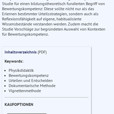
Studie für einen bildungstheoretisch fundierten Begriff von
Bewertungskompetenz: Diese sollte nicht nur als das
Erlernen bestimmter Urteilsstrategien, sondern auch als
Reflexionsfähigkeit auf eigene, habitualisierte
Wissensbestände verstanden werden. Zudem macht die
Studie Vorschläge zur begründeten Auswahl von Kontexten
für Bewertungskompetenz.
Inhaltsverzeichnis
(PDF)
Keywords:
Physikdidaktik
Bewertungskompetenz
Urteilen und Entscheiden
Dokumentarische Methode
Vignettenmethode
KAUFOPTIONEN