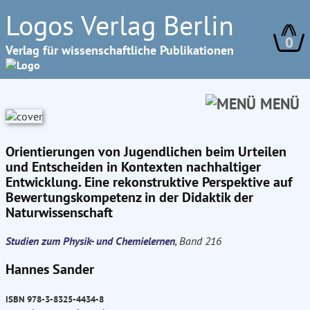
Logos Verlag Berlin
0
Verlag für wissenschaftliche Publikationen
MENÜ
Orientierungen von Jugendlichen beim Urteilen
und Entscheiden in Kontexten nachhaltiger
Entwicklung. Eine rekonstruktive Perspektive auf
Bewertungskompetenz in der Didaktik der
Naturwissenschaft
Studien zum Physik- und Chemielernen
, Band 216
Hannes Sander
ISBN 978-3-8325-4434-8