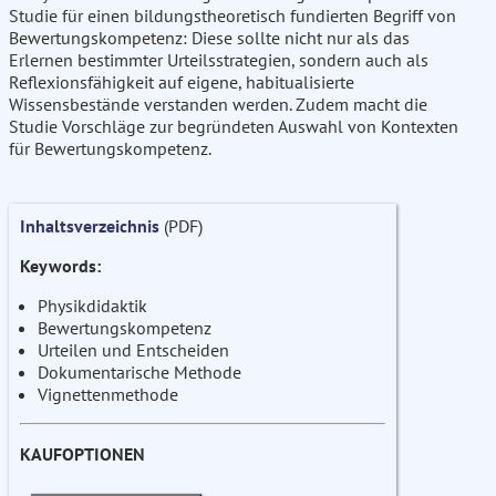
Studie für einen bildungstheoretisch fundierten Begriff von
Bewertungskompetenz: Diese sollte nicht nur als das
Erlernen bestimmter Urteilsstrategien, sondern auch als
Reflexionsfähigkeit auf eigene, habitualisierte
Wissensbestände verstanden werden. Zudem macht die
Studie Vorschläge zur begründeten Auswahl von Kontexten
für Bewertungskompetenz.
Inhaltsverzeichnis
(PDF)
Keywords:
Physikdidaktik
Bewertungskompetenz
Urteilen und Entscheiden
Dokumentarische Methode
Vignettenmethode
KAUFOPTIONEN