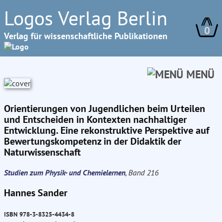
Logos Verlag Berlin
0
Verlag für wissenschaftliche Publikationen
MENÜ
Orientierungen von Jugendlichen beim Urteilen
und Entscheiden in Kontexten nachhaltiger
Entwicklung. Eine rekonstruktive Perspektive auf
Bewertungskompetenz in der Didaktik der
Naturwissenschaft
Studien zum Physik- und Chemielernen
, Band 216
Hannes Sander
ISBN 978-3-8325-4434-8