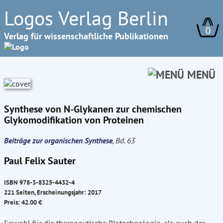
Logos Verlag Berlin
0
Verlag für wissenschaftliche Publikationen
MENÜ
Synthese von N-Glykanen zur chemischen
Glykomodifikation von Proteinen
Beiträge zur organischen Synthese
, Bd. 63
Paul Felix Sauter
ISBN 978-3-8325-4432-4
221 Seiten, Erscheinungsjahr: 2017
Preis: 42.00 €