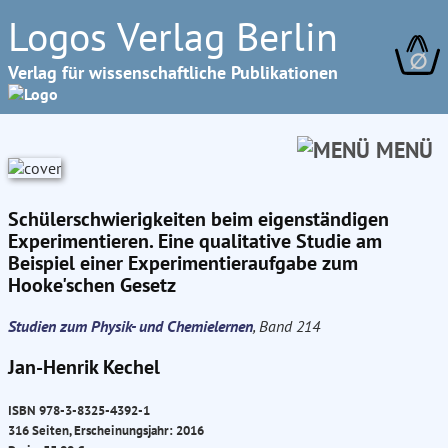
Logos Verlag Berlin
∅
Verlag für wissenschaftliche Publikationen
MENÜ
Schülerschwierigkeiten beim eigenständigen
Experimentieren. Eine qualitative Studie am
Beispiel einer Experimentieraufgabe zum
Hooke'schen Gesetz
Studien zum Physik- und Chemielernen
, Band 214
Jan-Henrik Kechel
ISBN 978-3-8325-4392-1
316 Seiten, Erscheinungsjahr: 2016