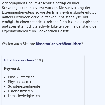
videographiert und im Anschluss bezüglich ihrer
Schwierigkeiten interviewt worden. Die Auswertung der
Experimentiervideos sowie der Interviewtranskripte erfolgt
mittels Methoden der qualitativen Inhaltsanalyse und
ermöglicht einen sehr detailreichen Einblick in die typischen
und speziellen Schülerschwierigkeiten beim eigenständigen
Experimentieren zum Hooke'schen Gesetz.
Wollen auch Sie Ihre
Dissertation veröffentlichen
?
Inhaltsverzeichnis
(PDF)
Keywords:
Physikunterricht
Physikdidaktik
Schülerexperimente
Diagnostizieren
Lernschwierigkeiten