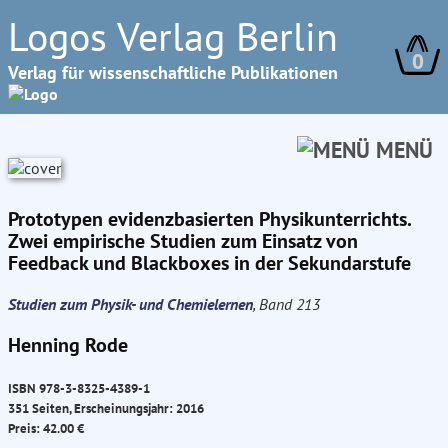
Logos Verlag Berlin
0
Verlag für wissenschaftliche Publikationen
MENÜ
Prototypen evidenzbasierten Physikunterrichts.
Zwei empirische Studien zum Einsatz von
Feedback und Blackboxes in der Sekundarstufe
Studien zum Physik- und Chemielernen
, Band 213
Henning Rode
ISBN 978-3-8325-4389-1
351 Seiten, Erscheinungsjahr: 2016
Preis: 42.00 €