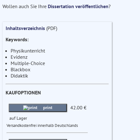
Wollen auch Sie Ihre
Dissertation veröffentlichen
?
Inhaltsverzeichnis
(PDF)
Keywords:
Physikunterricht
Evidenz
Multiple-Choice
Blackbox
Didaktik
KAUFOPTIONEN
42.00 €
print
auf Lager
Versandkostenfrei innerhalb Deutschlands