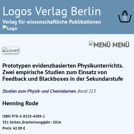
Logos Verlag Berlin
0
Verlag für wissenschaftliche Publikationen
MENÜ
Prototypen evidenzbasierten Physikunterrichts.
Zwei empirische Studien zum Einsatz von
Feedback und Blackboxes in der Sekundarstufe
Studien zum Physik- und Chemielernen
, Band 213
Henning Rode
ISBN 978-3-8325-4389-1
351 Seiten, Erscheinungsjahr: 2016
Preis: 42.00 €