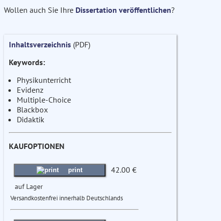
Wollen auch Sie Ihre
Dissertation veröffentlichen
?
Inhaltsverzeichnis
(PDF)
Keywords:
Physikunterricht
Evidenz
Multiple-Choice
Blackbox
Didaktik
KAUFOPTIONEN
42.00 €
print
auf Lager
Versandkostenfrei innerhalb Deutschlands