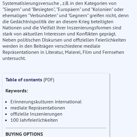
Systematisierungsversuche , z.B. in den Kategorien von
"Siegern" und "Besiegten", "Europäern" und "Kolonien" oder
ehemaligen "Verbündeten" und "Gegnern" greifen nicht, denn
die Gedächtnispolitik der an diesem Krieg beteiligten
Nationen und die Vielfalt ihrer Inszenierungsformen sind
stark von aktuellen Interessen und Konflikten geprägt.
Neben politischen Diskursen und offiziellen Feierlichkeiten
werden in den Beiträgen verschiedene mediale
Repräsentationen in Literatur, Malerei, Film und Fernsehen
untersucht.
Table of contents
(PDF)
Keywords:
Erinnerungskulturen international
mediale Repräsentationen
offizielle Inszenierungen
100 Jahrfeierlichkeiten
BUYING OPTIONS