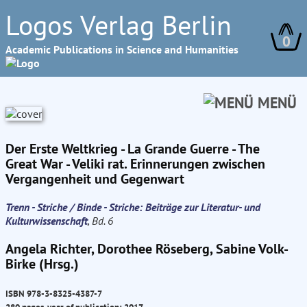
Logos Verlag Berlin
0
Academic Publications in Science and Humanities
MENÜ
Der Erste Weltkrieg - La Grande Guerre - The
Great War - Veliki rat. Erinnerungen zwischen
Vergangenheit und Gegenwart
Trenn - Striche / Binde - Striche: Beiträge zur Literatur- und
Kulturwissenschaft
, Bd. 6
Angela Richter, Dorothee Röseberg, Sabine Volk-
Birke (Hrsg.)
ISBN 978-3-8325-4387-7