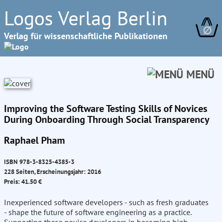
Logos Verlag Berlin
∅
Verlag für wissenschaftliche Publikationen
MENÜ
Improving the Software Testing Skills of Novices
During Onboarding Through Social Transparency
Raphael Pham
ISBN 978-3-8325-4385-3
228 Seiten, Erscheinungsjahr: 2016
Preis: 41.50 €
Inexperienced software developers - such as fresh graduates
- shape the future of software engineering as a practice.