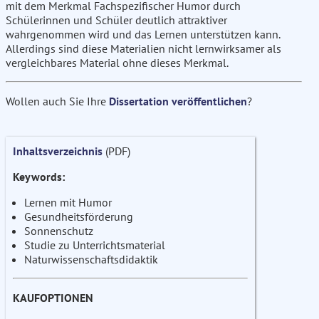
mit dem Merkmal Fachspezifischer Humor durch
Schülerinnen und Schüler deutlich attraktiver
wahrgenommen wird und das Lernen unterstützen kann.
Allerdings sind diese Materialien nicht lernwirksamer als
vergleichbares Material ohne dieses Merkmal.
Wollen auch Sie Ihre
Dissertation veröffentlichen
?
Inhaltsverzeichnis
(PDF)
Keywords:
Lernen mit Humor
Gesundheitsförderung
Sonnenschutz
Studie zu Unterrichtsmaterial
Naturwissenschaftsdidaktik
KAUFOPTIONEN