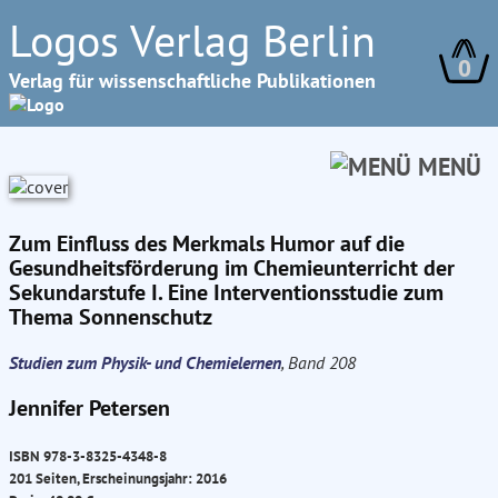
Logos Verlag Berlin
0
Verlag für wissenschaftliche Publikationen
MENÜ
Zum Einfluss des Merkmals Humor auf die
Gesundheitsförderung im Chemieunterricht der
Sekundarstufe I. Eine Interventionsstudie zum
Thema Sonnenschutz
Studien zum Physik- und Chemielernen
, Band 208
Jennifer Petersen
ISBN 978-3-8325-4348-8
201 Seiten, Erscheinungsjahr: 2016